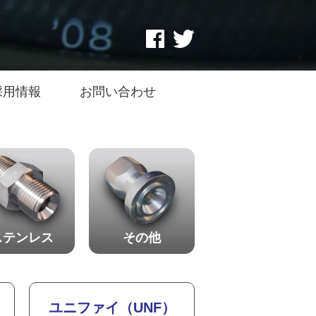
採用情報
お問い合わせ
ステンレス
その他
ユニファイ（UNF）