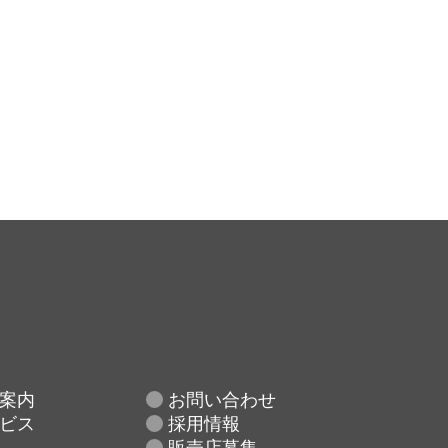
案内
お問い合わせ
ビス
採用情報