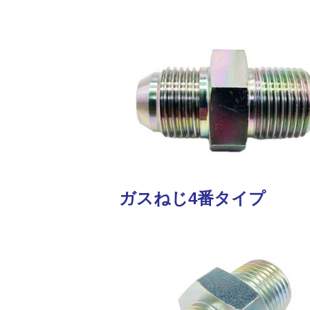
ガスねじ4番タイプ