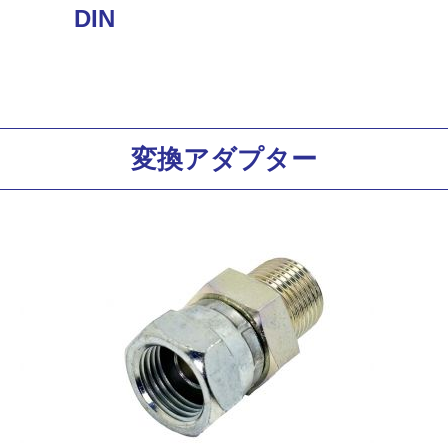
DIN
変換アダプター