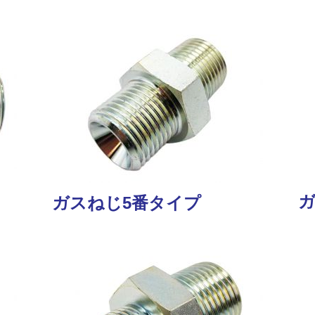
ガスねじ5番タイプ