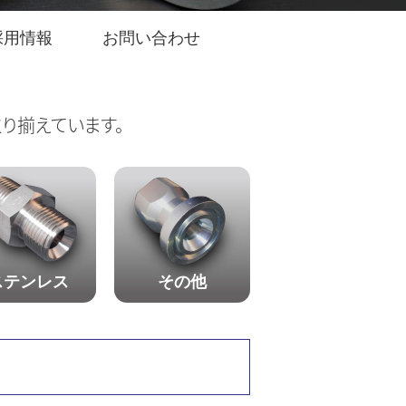
採用情報
お問い合わせ
り揃えています。
ステンレス
その他