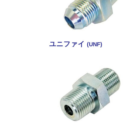
ユニファイ
(UNF)