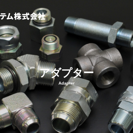
アダプター
Adapter