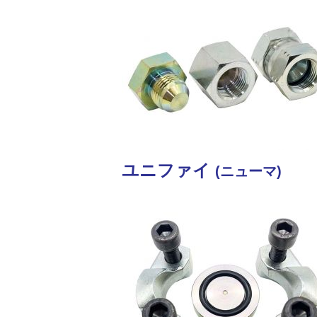
ユニファイ
(ニューマ)