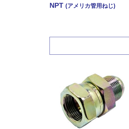
NPT
(アメリカ管用ねじ)