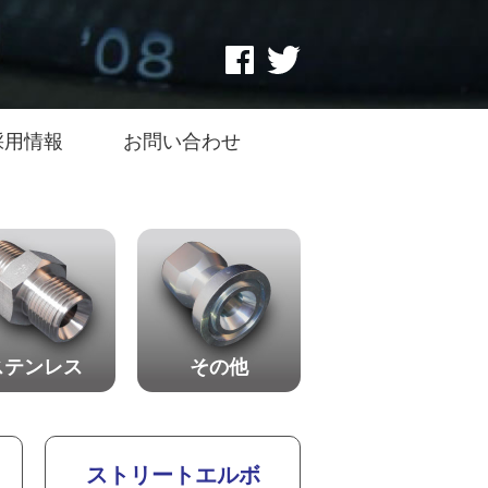
採用情報
お問い合わせ
ステンレス
その他
ストリートエルボ