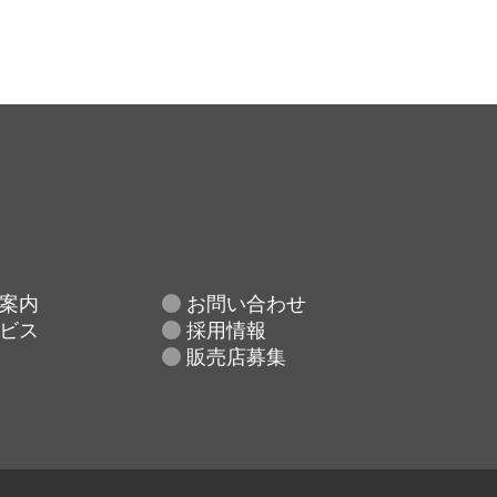
案内
お問い合わせ
ビス
採用情報
販売店募集