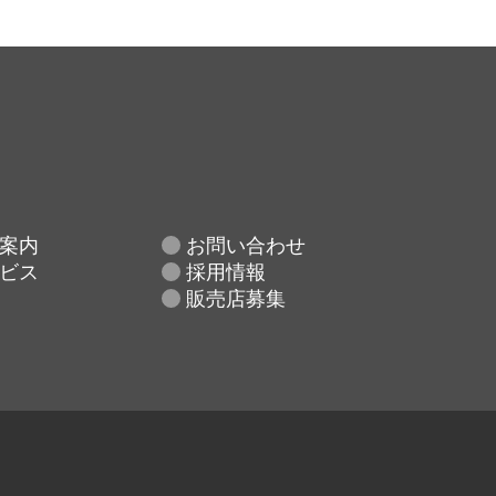
案内
お問い合わせ
ビス
採用情報
販売店募集