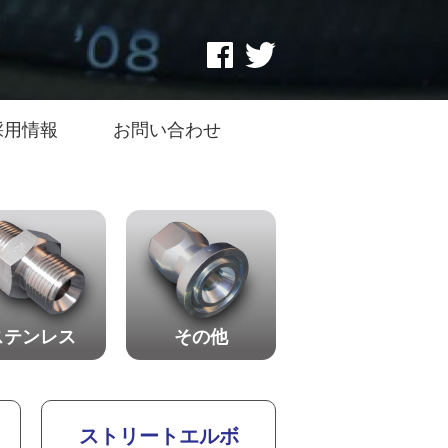
採用情報
お問い合わせ
ステンレス
その他
ストリートエルボ