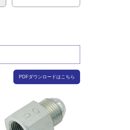
PDFダウンロードはこちら