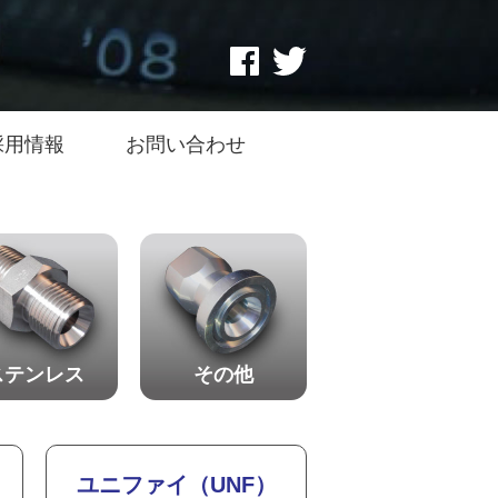
採用情報
お問い合わせ
ステンレス
その他
ユニファイ（UNF）