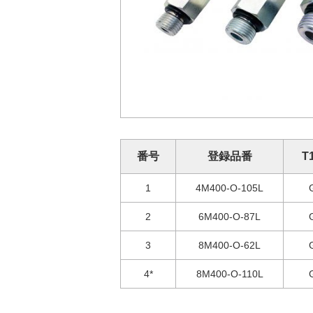
番号
登録品番
T
1
4M400-O-105L
2
6M400-O-87L
3
8M400-O-62L
4*
8M400-O-110L