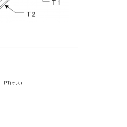
 PT(オス)