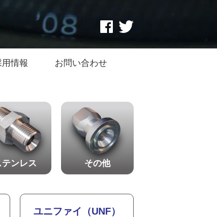
採用情報
お問い合わせ
ステンレス
その他
ユニファイ（UNF）