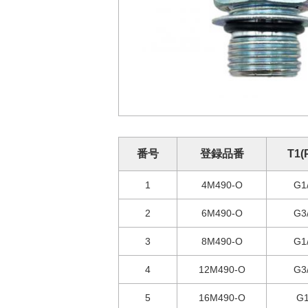
番号
登録品番
T1(
1
4M490-O
G1
2
6M490-O
G3
3
8M490-O
G1
4
12M490-O
G3
5
16M490-O
G1