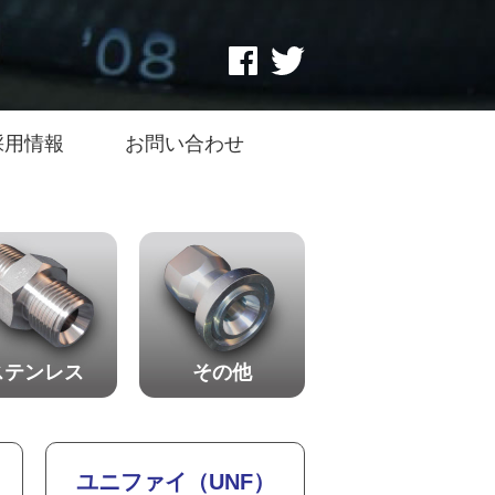
採用情報
お問い合わせ
ステンレス
その他
ユニファイ（UNF）