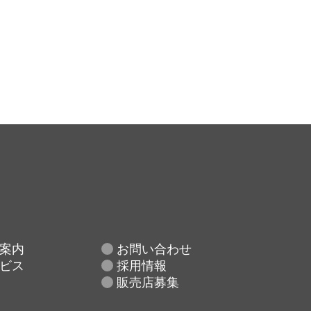
案内
お問い合わせ
ビス
採用情報
販売店募集