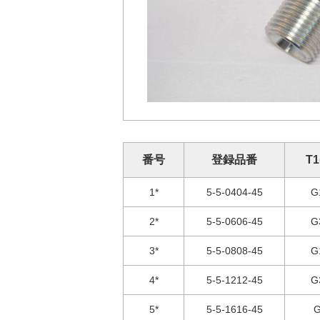
番号
登録品番
T1
1*
5-5-0404-45
G
2*
5-5-0606-45
G
3*
5-5-0808-45
G
4*
5-5-1212-45
G
5*
5-5-1616-45
G