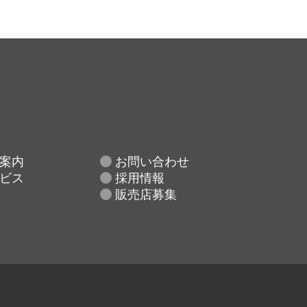
案内
お問い合わせ
ビス
採用情報
販売店募集