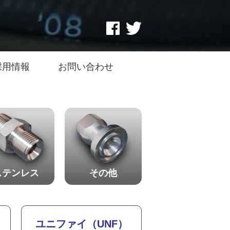
採用情報
お問い合わせ
ステンレス
その他
ユニファイ（UNF）