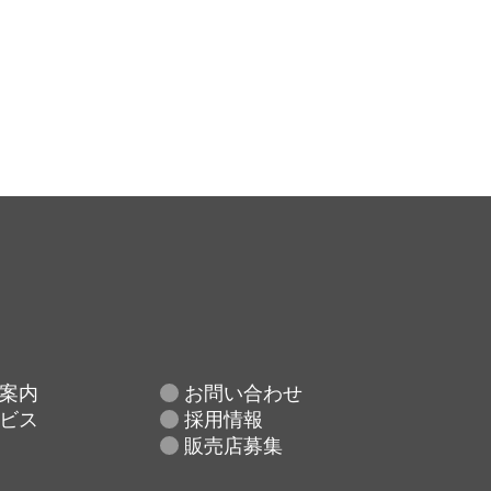
案内
お問い合わせ
ビス
採用情報
販売店募集