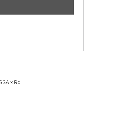
SA x Rc