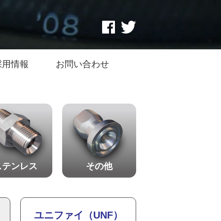
採用情報
お問い合わせ
ステンレス
その他
ユニファイ（UNF）